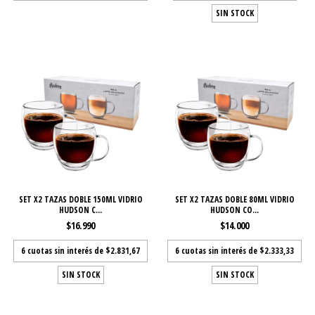
SIN STOCK
SET X2 TAZAS DOBLE 150ML VIDRIO
SET X2 TAZAS DOBLE 80ML VIDRIO
HUDSON C...
HUDSON CO...
$16.990
$14.000
6
cuotas sin interés de
$2.831,67
6
cuotas sin interés de
$2.333,33
SIN STOCK
SIN STOCK