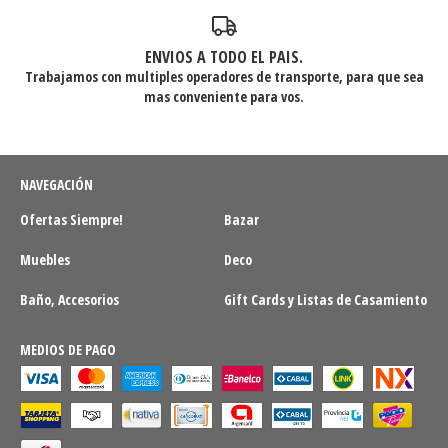
ENVIOS A TODO EL PAIS.
Trabajamos con multiples operadores de transporte, para que sea
mas conveniente para vos.
NAVEGACIÓN
Ofertas Siempre!
Bazar
Muebles
Deco
Baño, Accesorios
Gift Cards y Listas de Casamiento
MEDIOS DE PAGO