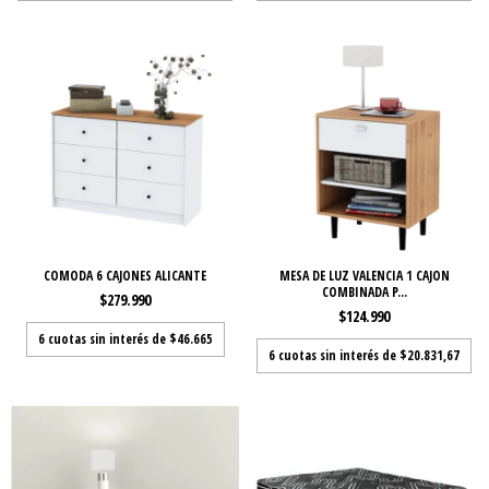
COMODA 6 CAJONES ALICANTE
MESA DE LUZ VALENCIA 1 CAJON
COMBINADA P...
$279.990
$124.990
6
cuotas sin interés de
$46.665
6
cuotas sin interés de
$20.831,67