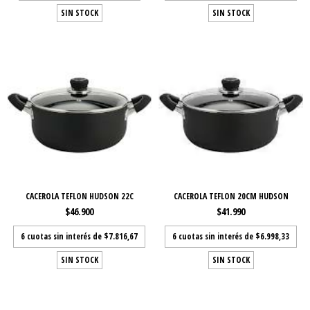
SIN STOCK
SIN STOCK
CACEROLA TEFLON HUDSON 22C
CACEROLA TEFLON 20CM HUDSON
$46.900
$41.990
6
cuotas sin interés de
$7.816,67
6
cuotas sin interés de
$6.998,33
SIN STOCK
SIN STOCK