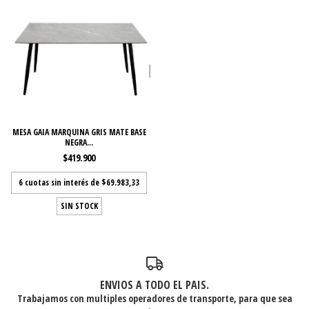
MESA GAIA MARQUINA GRIS MATE BASE
NEGRA...
$419.900
6
cuotas sin interés de
$69.983,33
SIN STOCK
ENVIOS A TODO EL PAIS.
Trabajamos con multiples operadores de transporte, para que sea