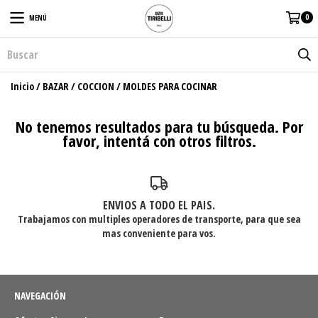
0
MENÚ
Inicio
/
BAZAR
/
COCCION
/
MOLDES PARA COCINAR
No tenemos resultados para tu búsqueda. Por
favor, intentá con otros filtros.
ENVIOS A TODO EL PAIS.
Trabajamos con multiples operadores de transporte, para que sea
mas conveniente para vos.
NAVEGACIÓN