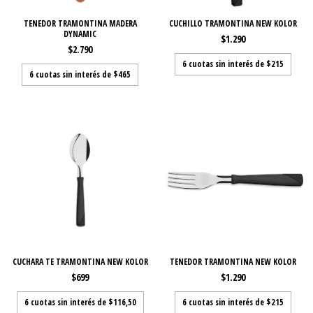
TENEDOR TRAMONTINA MADERA
CUCHILLO TRAMONTINA NEW KOLOR
DYNAMIC
$1.290
$2.790
6
cuotas sin interés de
$215
6
cuotas sin interés de
$465
CUCHARA TE TRAMONTINA NEW KOLOR
TENEDOR TRAMONTINA NEW KOLOR
$699
$1.290
6
cuotas sin interés de
$116,50
6
cuotas sin interés de
$215