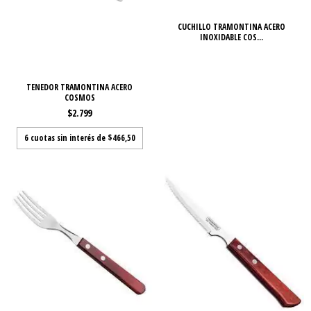
CUCHILLO TRAMONTINA ACERO
INOXIDABLE COS...
TENEDOR TRAMONTINA ACERO
COSMOS
$2.799
6
cuotas sin interés de
$466,50