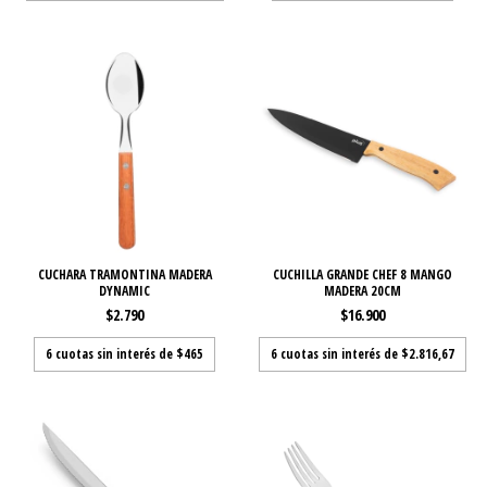
CUCHARA TRAMONTINA MADERA
CUCHILLA GRANDE CHEF 8 MANGO
DYNAMIC
MADERA 20CM
$2.790
$16.900
6
cuotas sin interés de
$465
6
cuotas sin interés de
$2.816,67