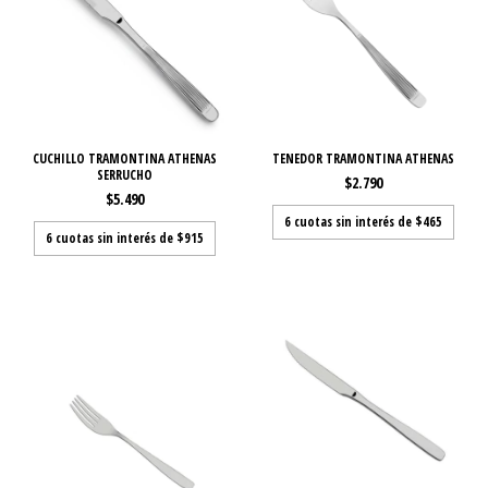
CUCHILLO TRAMONTINA ATHENAS
TENEDOR TRAMONTINA ATHENAS
SERRUCHO
$2.790
$5.490
6
cuotas sin interés de
$465
6
cuotas sin interés de
$915