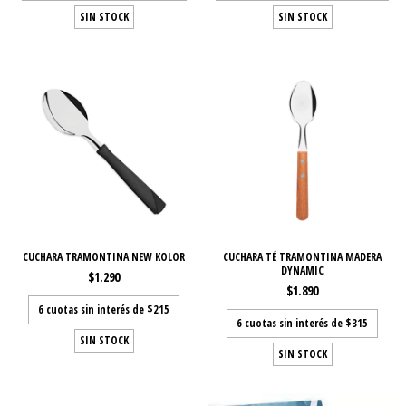
SIN STOCK
SIN STOCK
CUCHARA TRAMONTINA NEW KOLOR
CUCHARA TÉ TRAMONTINA MADERA
DYNAMIC
$1.290
$1.890
6
cuotas sin interés de
$215
6
cuotas sin interés de
$315
SIN STOCK
SIN STOCK