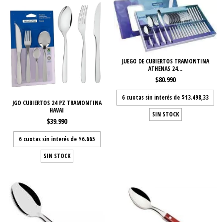
JUEGO DE CUBIERTOS TRAMONTINA
ATHENAS 24...
$80.990
6
cuotas sin interés de
$13.498,33
JGO CUBIERTOS 24 PZ TRAMONTINA
HAVAI
SIN STOCK
$39.990
6
cuotas sin interés de
$6.665
SIN STOCK