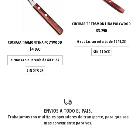
CUCHARA TE TRAMONTINA POLYWOOD
$3.290
6
cuotas sin interés de
$548,33
CUCHARA TRAMONTINA POLYWOOD
$4.990
SIN STOCK
6
cuotas sin interés de
$831,67
SIN STOCK
ENVIOS A TODO EL PAIS.
Trabajamos con multiples operadores de transporte, para que sea
mas conveniente para vos.